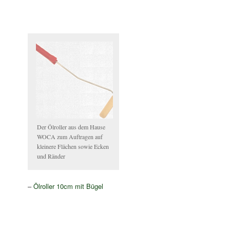
Der Ölroller aus dem Hause
WOCA zum Auftragen auf
kleinere Flächen sowie Ecken
und Ränder
–
Ölroller 10cm mit Bügel