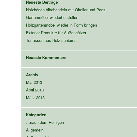
Neueste Beiträge
Holzböden ölbehandeln mit Ölroller und Pads
Gartenmöbel wiederherstellen
Holzgartenmöbel wieder in Form bringen
Exterior Produkte für Außenhölzer
Terrassen aus Holz sanieren
Neueste Kommentare
Archiv
Mai 2013
April 2013
März 2013
Kategorien
…nach dem Reinigen
Allgemein