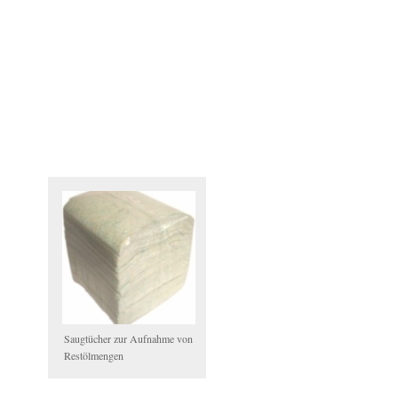
Saugtücher zur Aufnahme von
Restölmengen